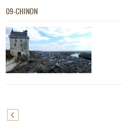
09-CHINON