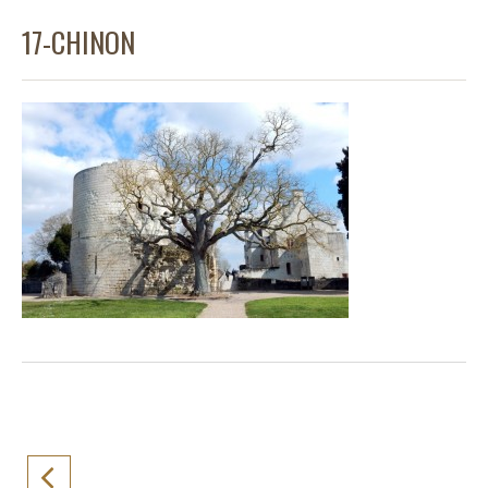
17-CHINON