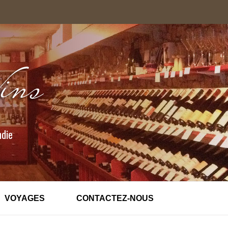
ndie
VOYAGES
CONTACTEZ-NOUS