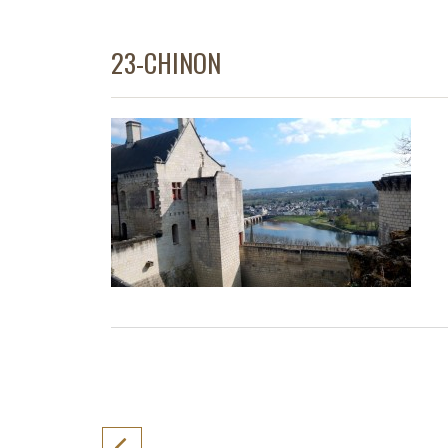
23-CHINON