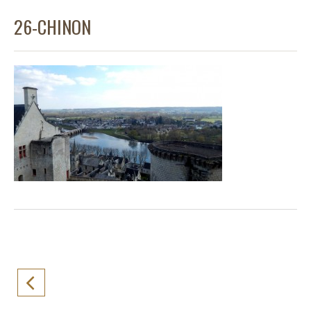
26-CHINON