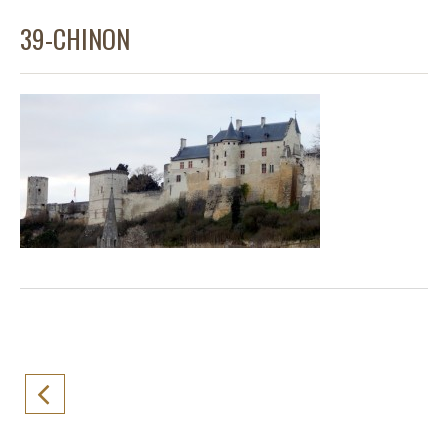
39-CHINON