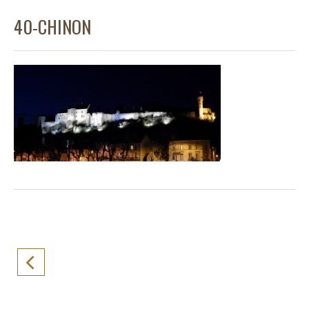
40-CHINON