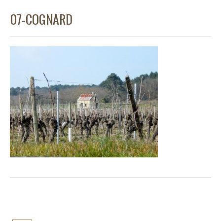
07-COGNARD