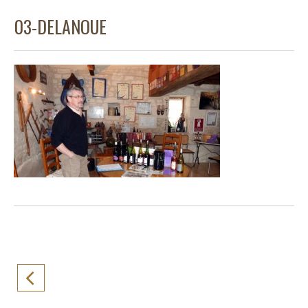
03-DELANOUE