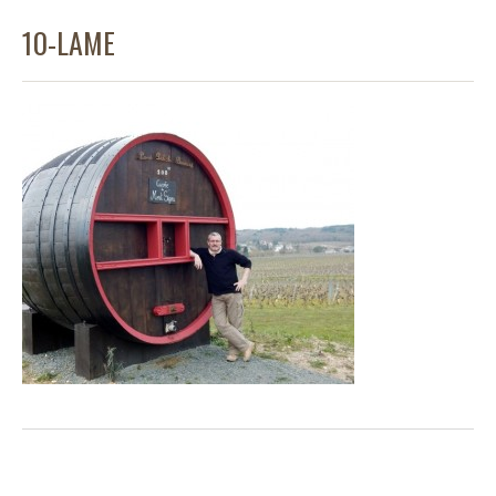
10-LAME