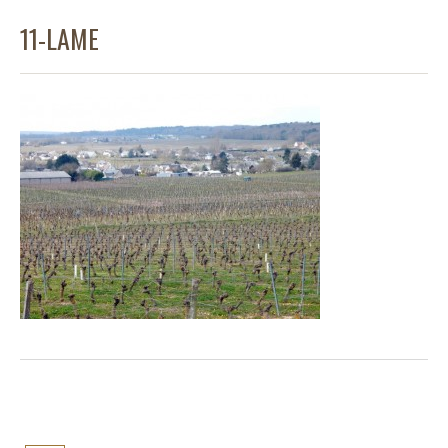
11-LAME