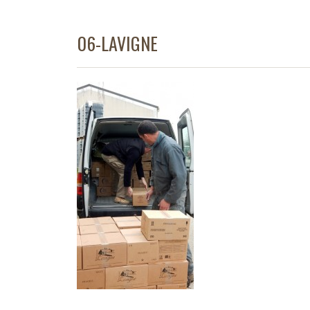
06-LAVIGNE