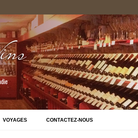
ndie
VOYAGES
CONTACTEZ-NOUS