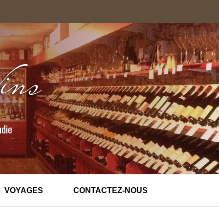
ndie
VOYAGES
CONTACTEZ-NOUS