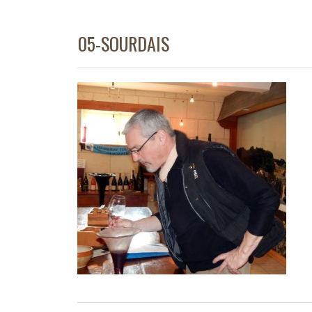
05-SOURDAIS