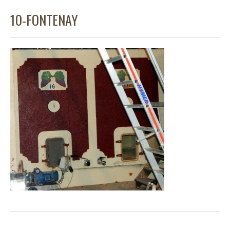
10-FONTENAY