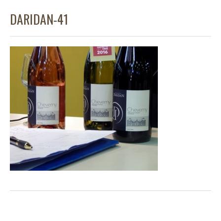
DARIDAN-41