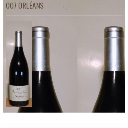
007 ORLÉANS