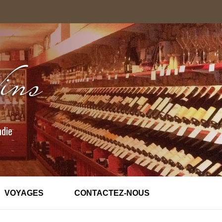
ndie
VOYAGES
CONTACTEZ-NOUS