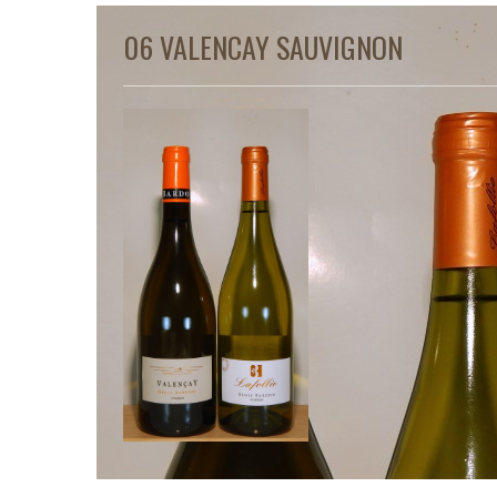
06 VALENCAY SAUVIGNON