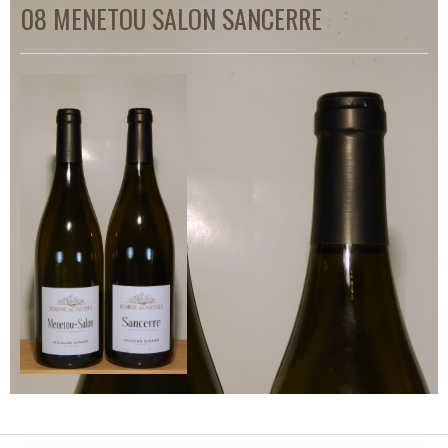
08 MENETOU SALON SANCERRE