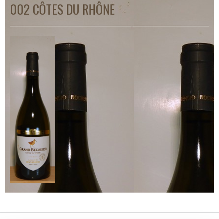
002 CÔTES DU RHÔNE