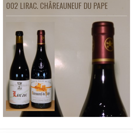
002 LIRAC. CHÂREAUNEUF DU PAPE