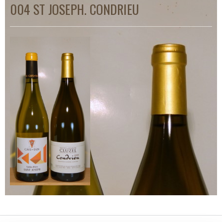
004 ST JOSEPH. CONDRIEU