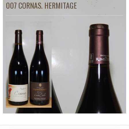
007 CORNAS. HERMITAGE