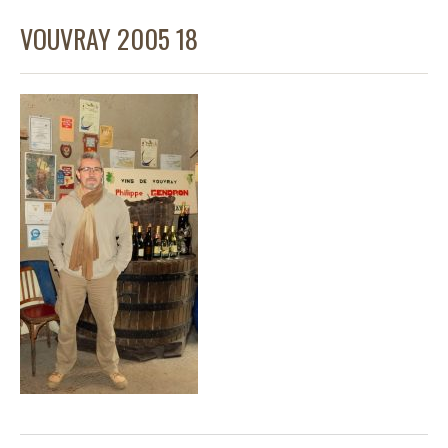
VOUVRAY 2005 18