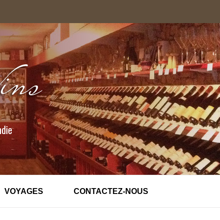
ndie
VOYAGES
CONTACTEZ-NOUS