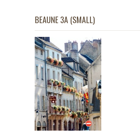
BEAUNE 3A (SMALL)