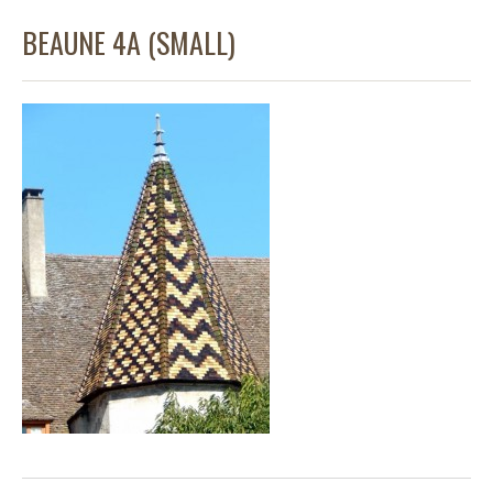
BEAUNE 4A (SMALL)