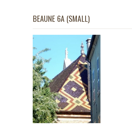
BEAUNE 6A (SMALL)