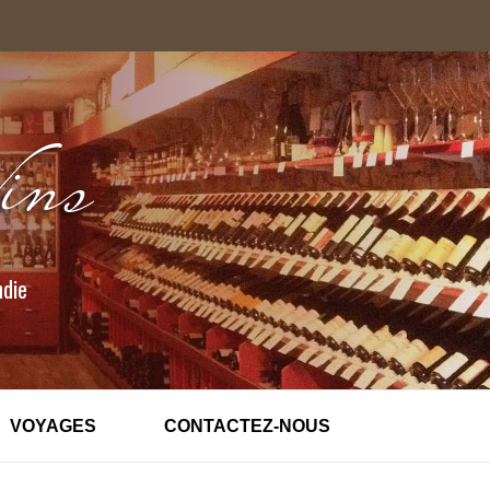
ndie
VOYAGES
CONTACTEZ-NOUS