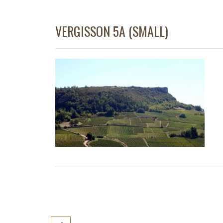
VERGISSON 5A (SMALL)