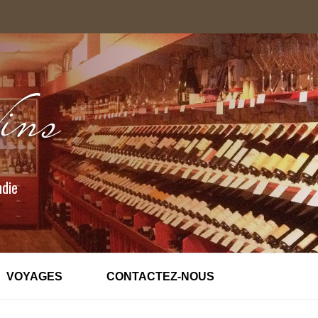
ndie
VOYAGES
CONTACTEZ-NOUS