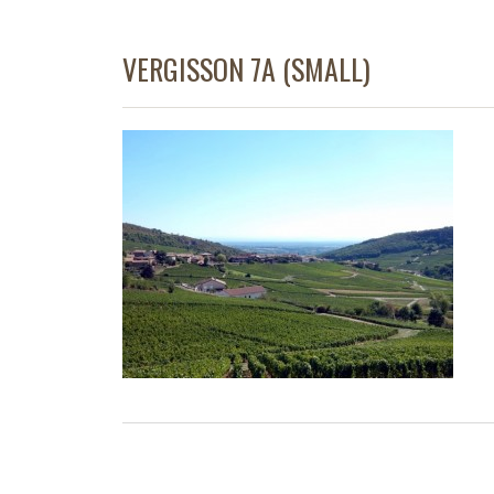
VERGISSON 7A (SMALL)