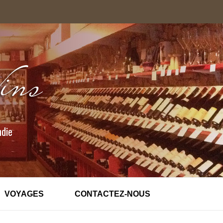
ndie
VOYAGES
CONTACTEZ-NOUS