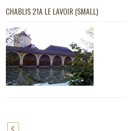
CHABLIS 21A LE LAVOIR (SMALL)