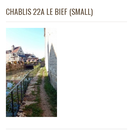
CHABLIS 22A LE BIEF (SMALL)