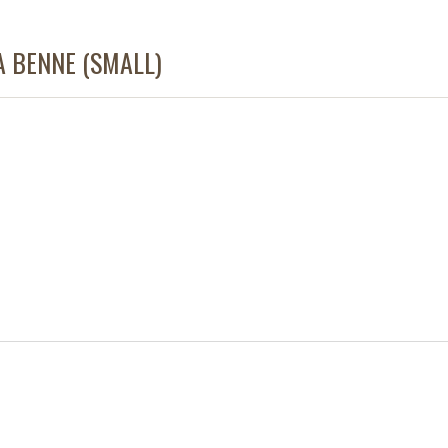
 BENNE (SMALL)