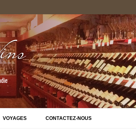
ndie
VOYAGES
CONTACTEZ-NOUS