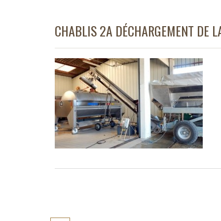
CHABLIS 2A DÉCHARGEMENT DE LA