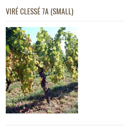
VIRÉ CLESSÉ 7A (SMALL)