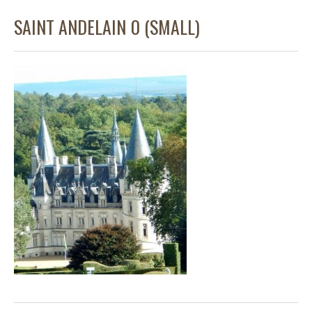
SAINT ANDELAIN 0 (SMALL)