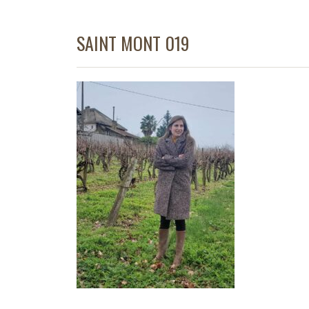
SAINT MONT 019