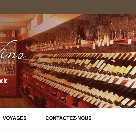
ndie
VOYAGES
CONTACTEZ-NOUS