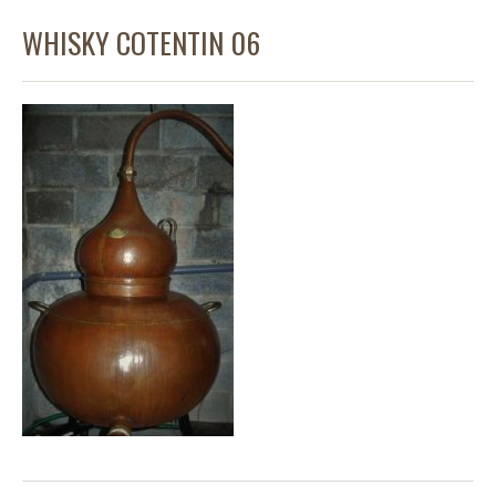
WHISKY COTENTIN 06