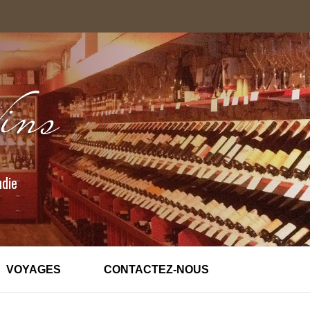
ndie
VOYAGES
CONTACTEZ-NOUS