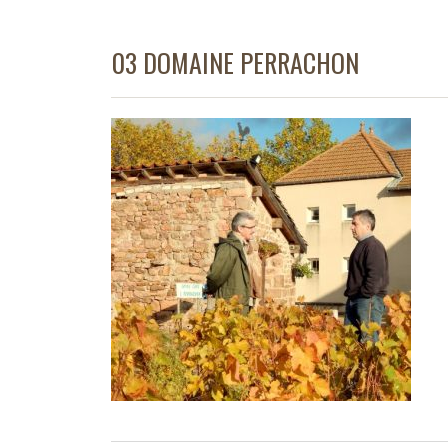
03 DOMAINE PERRACHON