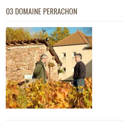
03 DOMAINE PERRACHON