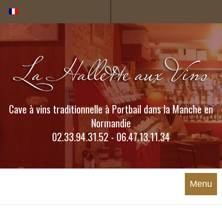
Cookies management panel
Cave à vins traditionnelle à Portbail dans la Manche en
Normandie
02.33.94.31.52 - 06.47.13.11.34
Menu