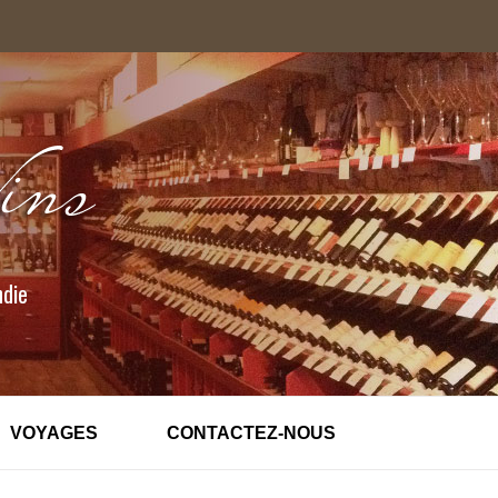
ndie
VOYAGES
CONTACTEZ-NOUS