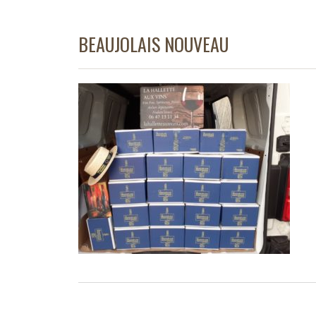
BEAUJOLAIS NOUVEAU