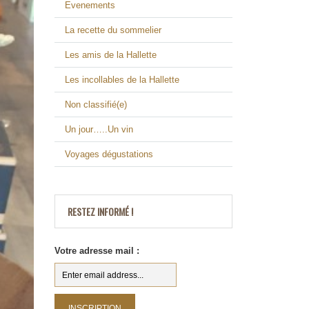
Evenements
La recette du sommelier
Les amis de la Hallette
Les incollables de la Hallette
Non classifié(e)
Un jour…..Un vin
Voyages dégustations
RESTEZ INFORMÉ !
Votre adresse mail :