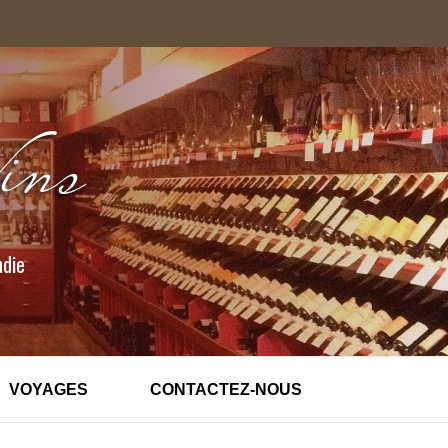
ndie
VOYAGES
CONTACTEZ-NOUS