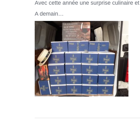
Avec cette année une surprise culinaire 
A demain…