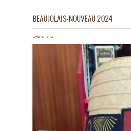
BEAUJOLAIS-NOUVEAU 2024
Evenements