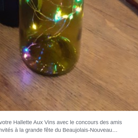
 votre Hallette Aux Vins avec le concours des amis
invités à la grande fête du Beaujolais-Nouveau…