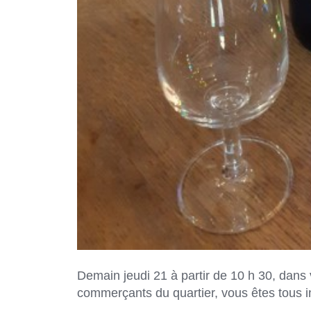
Demain jeudi 21 à partir de 10 h 30, dans
commerçants du quartier, vous êtes tous 