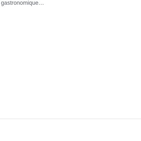
et gastronomique…