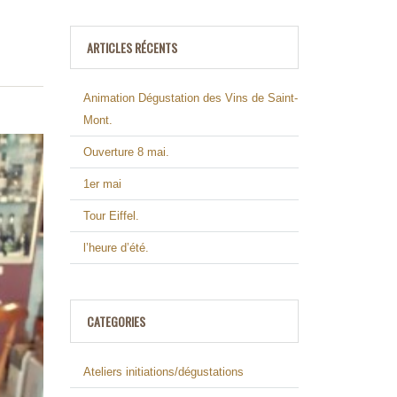
ARTICLES RÉCENTS
Animation Dégustation des Vins de Saint-
Mont.
Ouverture 8 mai.
1er mai
Tour Eiffel.
l’heure d’été.
CATEGORIES
Ateliers initiations/dégustations