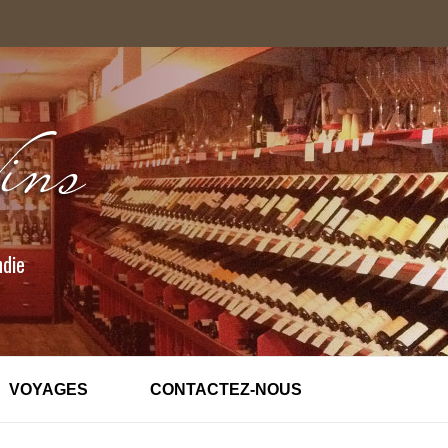
ndie
VOYAGES
CONTACTEZ-NOUS