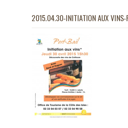
2015.04.30-INITIATION AUX VINS-