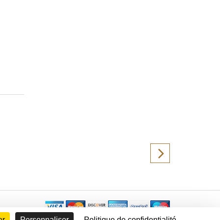
er
Personnaliser
Politique de confidentialité