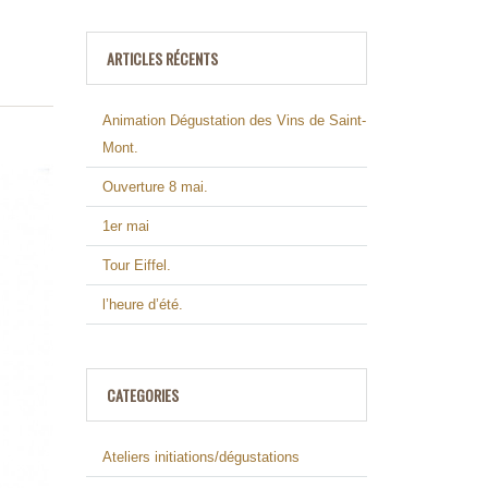
ARTICLES RÉCENTS
Animation Dégustation des Vins de Saint-
Mont.
Ouverture 8 mai.
1er mai
Tour Eiffel.
l’heure d’été.
CATEGORIES
Ateliers initiations/dégustations