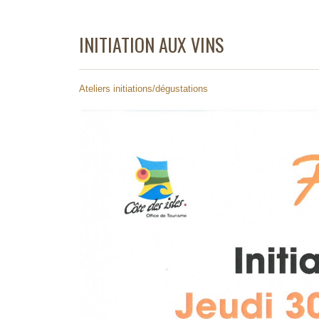
INITIATION AUX VINS
Ateliers initiations/dégustations