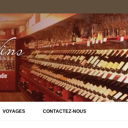
ndie
VOYAGES
CONTACTEZ-NOUS