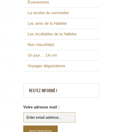
Evenements
La recette du sommelier
Les amis de la Hallette
Les incollables de la Hallette
Non classifié(e)
Un jour…..Un vin
Voyages dégustations
RESTEZ INFORMÉ !
Votre adresse mail :