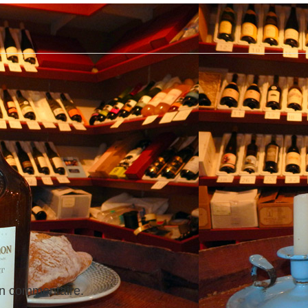
un commentaire.