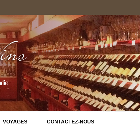
ndie
VOYAGES
CONTACTEZ-NOUS