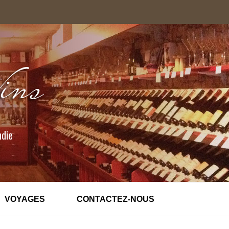
ndie
VOYAGES
CONTACTEZ-NOUS