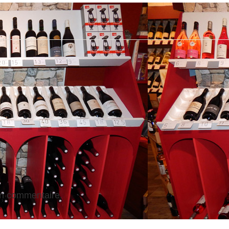
un commentaire.