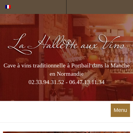
Cookies management panel
Cave à vins traditionnelle à Portbail dans la Manche
en Normandie
02.33.94.31.52 - 06.47.13.11.34
Menu