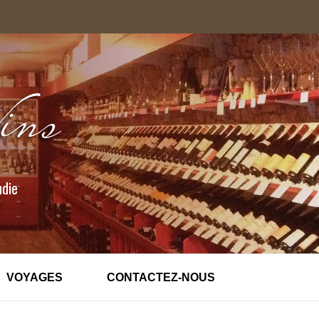
ndie
VOYAGES
CONTACTEZ-NOUS