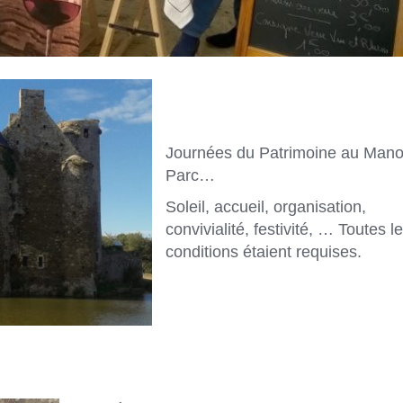
Journées du Patrimoine au Mano
Parc…
Soleil, accueil, organisation,
convivialité, festivité, … Toutes l
conditions étaient requises.