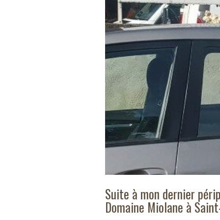
Suite à mon dernier périp
Domaine Miolane à Saint