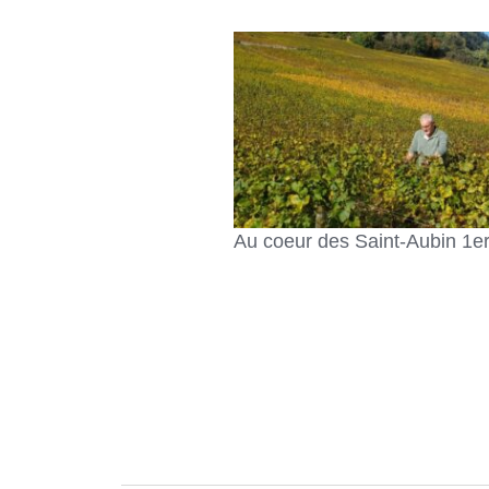
Au coeur des Saint-Aubin 1er