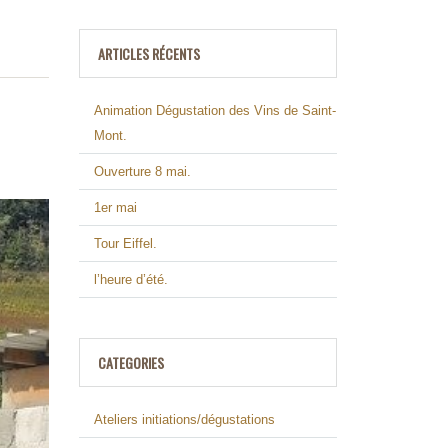
ARTICLES RÉCENTS
Animation Dégustation des Vins de Saint-
Mont.
Ouverture 8 mai.
1er mai
Tour Eiffel.
l’heure d’été.
CATEGORIES
Ateliers initiations/dégustations