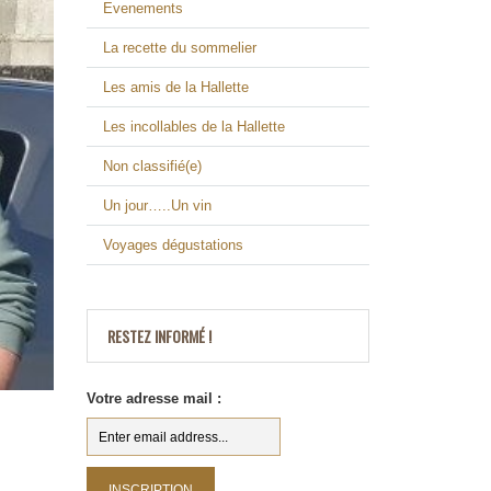
Evenements
La recette du sommelier
Les amis de la Hallette
Les incollables de la Hallette
Non classifié(e)
Un jour…..Un vin
Voyages dégustations
RESTEZ INFORMÉ !
Votre adresse mail :