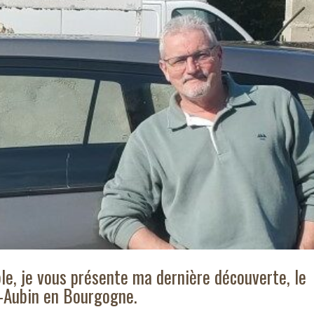
le, je vous présente ma dernière découverte, le
-Aubin en Bourgogne.