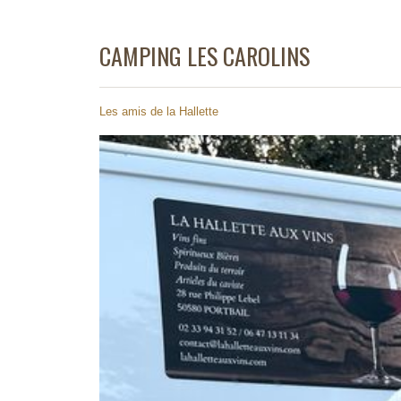
CAMPING LES CAROLINS
Les amis de la Hallette