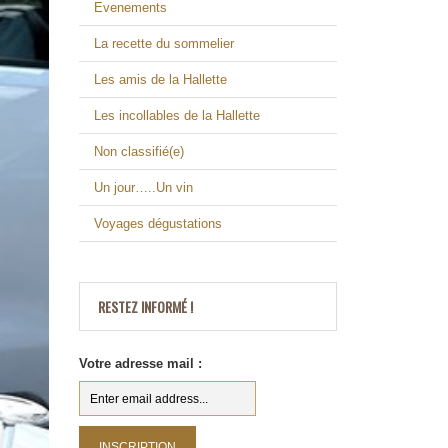
Evenements
La recette du sommelier
Les amis de la Hallette
Les incollables de la Hallette
Non classifié(e)
Un jour…..Un vin
Voyages dégustations
RESTEZ INFORMÉ !
Votre adresse mail :