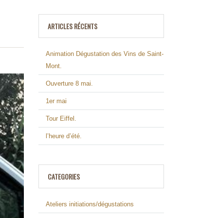
ARTICLES RÉCENTS
Animation Dégustation des Vins de Saint-
Mont.
Ouverture 8 mai.
1er mai
Tour Eiffel.
l’heure d’été.
CATEGORIES
Ateliers initiations/dégustations