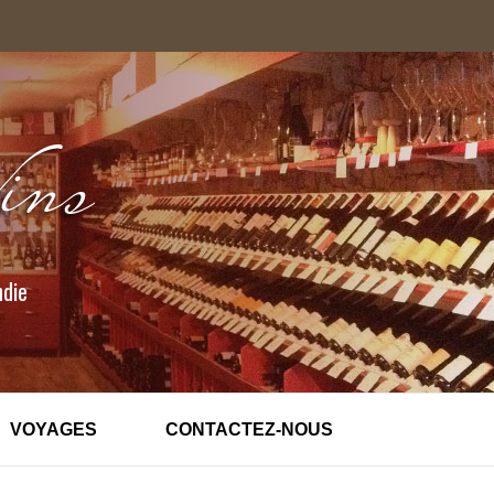
ndie
VOYAGES
CONTACTEZ-NOUS