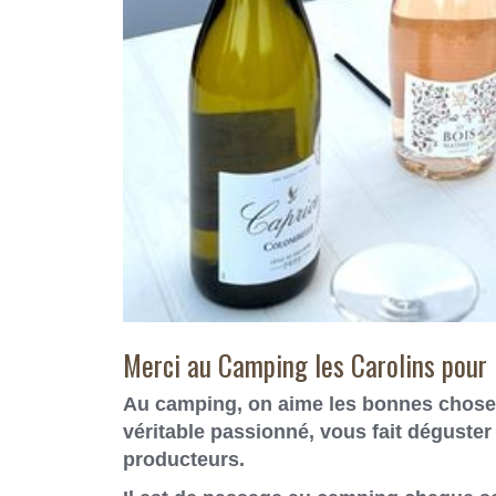
Merci au Camping les Carolins pour l
Au camping, on aime les bonnes choses
véritable passionné, vous fait déguste
producteurs.