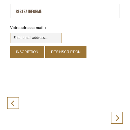
RESTEZ INFORMÉ !
Votre adresse mail :