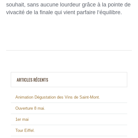
souhait, sans aucune lourdeur grâce à la pointe de
vivacité de la finale qui vient parfaire l’équilibre.
ARTICLES RÉCENTS
Animation Dégustation des Vins de Saint-Mont.
Ouverture 8 mai.
1er mai
Tour Eiffel.