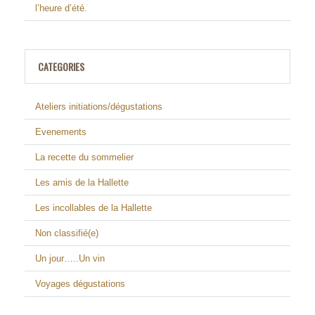
l’heure d’été.
CATEGORIES
Ateliers initiations/dégustations
Evenements
La recette du sommelier
Les amis de la Hallette
Les incollables de la Hallette
Non classifié(e)
Un jour…..Un vin
Voyages dégustations