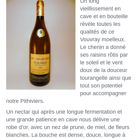
Un long
vieillissement en
cave et en bouteille
révèle toutes les
qualités de ce
Vouvray moelleux.
Le chenin a donné
ses raisins rôtis par
le soleil et le vent
doux de la douceur
tourangelle ainsi que
tout son potentiel
pour accompagner
notre Pithiviers.
Un nectar qui après une longue fermentation et
une grande patience en cave nous délivre une
robe d’or, avec un nez de prune, de miel, de fleurs
blanches. La bouche est dense, douce, longue à