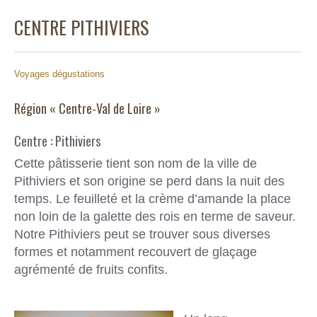
CENTRE PITHIVIERS
Voyages dégustations
Région « Centre-Val de Loire »
Centre : Pithiviers
Cette pâtisserie tient son nom de la ville de
Pithiviers et son origine se perd dans la nuit des
temps. Le feuilleté et la crème d’amande la place
non loin de la galette des rois en terme de saveur.
Notre Pithiviers peut se trouver sous diverses
formes et notamment recouvert de glaçage
agrémenté de fruits confits.