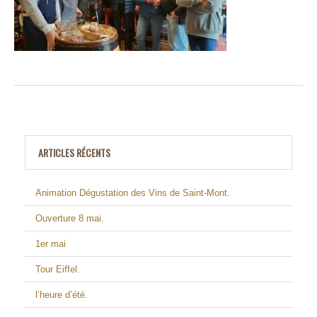
ARTICLES RÉCENTS
Animation Dégustation des Vins de Saint-Mont.
Ouverture 8 mai.
1er mai
Tour Eiffel.
l’heure d’été.