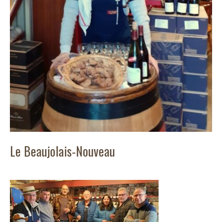
Le Beaujolais-Nouveau