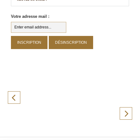
Votre adresse mail :