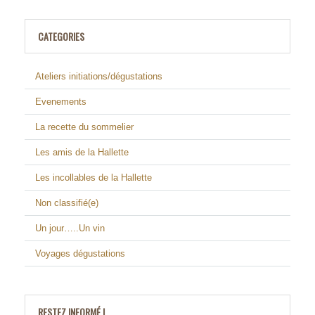
CATEGORIES
Ateliers initiations/dégustations
Evenements
La recette du sommelier
Les amis de la Hallette
Les incollables de la Hallette
Non classifié(e)
Un jour…..Un vin
Voyages dégustations
RESTEZ INFORMÉ !