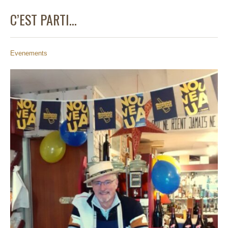
C’EST PARTI…
Evenements