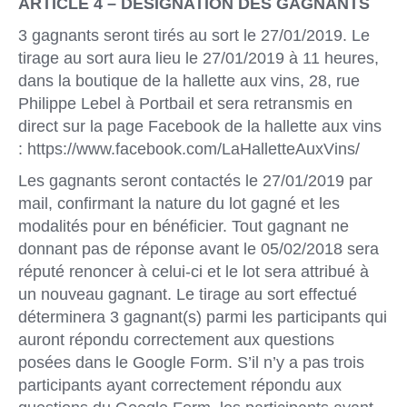
ARTICLE 4 – DÉSIGNATION DES GAGNANTS
3 gagnants seront tirés au sort le 27/01/2019. Le
tirage au sort aura lieu le 27/01/2019 à 11 heures,
dans la boutique de la hallette aux vins, 28, rue
Philippe Lebel à Portbail et sera retransmis en
direct sur la page Facebook de la hallette aux vins
: https://www.facebook.com/LaHalletteAuxVins/
Les gagnants seront contactés le 27/01/2019 par
mail, confirmant la nature du lot gagné et les
modalités pour en bénéficier. Tout gagnant ne
donnant pas de réponse avant le 05/02/2018 sera
réputé renoncer à celui-ci et le lot sera attribué à
un nouveau gagnant. Le tirage au sort effectué
déterminera 3 gagnant(s) parmi les participants qui
auront répondu correctement aux questions
posées dans le Google Form. S’il n’y a pas trois
participants ayant correctement répondu aux