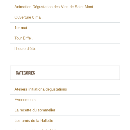
Animation Dégustation des Vins de Saint-Mont.
Ouverture 8 mai.
1er mai
Tour Eiffel.
l’heure d’été.
CATEGORIES
Ateliers initiations/dégustations
Evenements
La recette du sommelier
Les amis de la Hallette