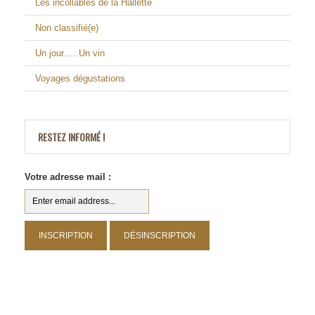
Les incollables de la Hallette
Non classifié(e)
Un jour…..Un vin
Voyages dégustations
RESTEZ INFORMÉ !
Votre adresse mail :