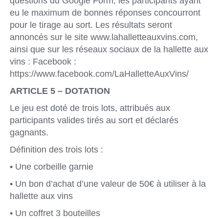
questions du Google Form, les participants ayant
eu le maximum de bonnes réponses concourront
pour le tirage au sort. Les résultats seront
annoncés sur le site www.lahalletteauxvins.com,
ainsi que sur les réseaux sociaux de la hallette aux
vins : Facebook :
https://www.facebook.com/LaHalletteAuxVins/
ARTICLE 5 – DOTATION
Le jeu est doté de trois lots, attribués aux
participants valides tirés au sort et déclarés
gagnants.
Définition des trois lots :
• Une corbeille garnie
• Un bon d’achat d’une valeur de 50€ à utiliser à la
hallette aux vins
• Un coffret 3 bouteilles