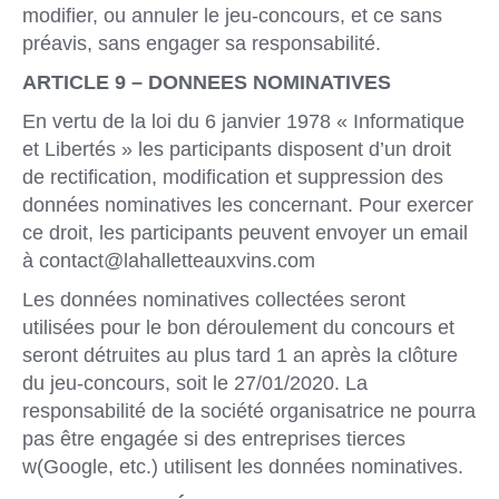
modifier, ou annuler le jeu-concours, et ce sans
préavis, sans engager sa responsabilité.
ARTICLE 9 – DONNEES NOMINATIVES
En vertu de la loi du 6 janvier 1978 « Informatique
et Libertés » les participants disposent d’un droit
de rectification, modification et suppression des
données nominatives les concernant. Pour exercer
ce droit, les participants peuvent envoyer un email
à contact@lahalletteauxvins.com
Les données nominatives collectées seront
utilisées pour le bon déroulement du concours et
seront détruites au plus tard 1 an après la clôture
du jeu-concours, soit le 27/01/2020. La
responsabilité de la société organisatrice ne pourra
pas être engagée si des entreprises tierces
w(Google, etc.) utilisent les données nominatives.