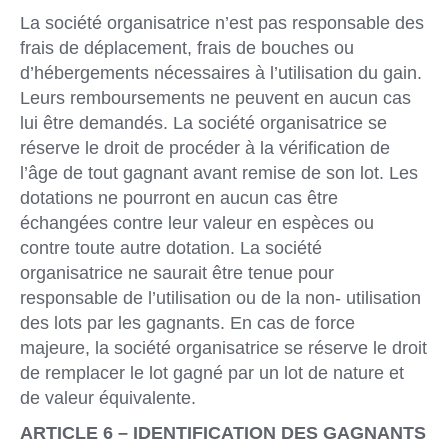
La société organisatrice n’est pas responsable des
frais de déplacement, frais de bouches ou
d’hébergements nécessaires à l’utilisation du gain.
Leurs remboursements ne peuvent en aucun cas
lui être demandés. La société organisatrice se
réserve le droit de procéder à la vérification de
l’âge de tout gagnant avant remise de son lot. Les
dotations ne pourront en aucun cas être
échangées contre leur valeur en espèces ou
contre toute autre dotation. La société
organisatrice ne saurait être tenue pour
responsable de l’utilisation ou de la non- utilisation
des lots par les gagnants. En cas de force
majeure, la société organisatrice se réserve le droit
de remplacer le lot gagné par un lot de nature et
de valeur équivalente.
ARTICLE 6 – IDENTIFICATION DES GAGNANTS