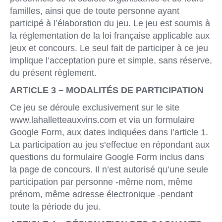
familles, ainsi que de toute personne ayant
participé à l’élaboration du jeu. Le jeu est soumis à
la réglementation de la loi française applicable aux
jeux et concours. Le seul fait de participer à ce jeu
implique l’acceptation pure et simple, sans réserve,
du présent règlement.
ARTICLE 3 – MODALITÉS DE PARTICIPATION
Ce jeu se déroule exclusivement sur le site
www.lahalletteauxvins.com et via un formulaire
Google Form, aux dates indiquées dans l’article 1.
La participation au jeu s’effectue en répondant aux
questions du formulaire Google Form inclus dans
la page de concours. Il n’est autorisé qu’une seule
participation par personne -même nom, même
prénom, même adresse électronique -pendant
toute la période du jeu.