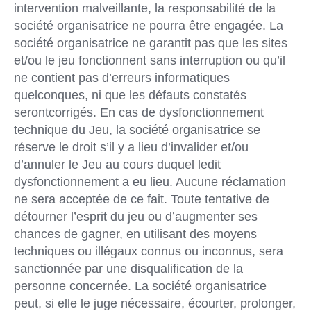
intervention malveillante, la responsabilité de la
société organisatrice ne pourra être engagée. La
société organisatrice ne garantit pas que les sites
et/ou le jeu fonctionnent sans interruption ou qu’il
ne contient pas d’erreurs informatiques
quelconques, ni que les défauts constatés
serontcorrigés. En cas de dysfonctionnement
technique du Jeu, la société organisatrice se
réserve le droit s’il y a lieu d’invalider et/ou
d’annuler le Jeu au cours duquel ledit
dysfonctionnement a eu lieu. Aucune réclamation
ne sera acceptée de ce fait. Toute tentative de
détourner l’esprit du jeu ou d’augmenter ses
chances de gagner, en utilisant des moyens
techniques ou illégaux connus ou inconnus, sera
sanctionnée par une disqualification de la
personne concernée. La société organisatrice
peut, si elle le juge nécessaire, écourter, prolonger,