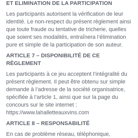
ET ELIMINATION DE LA
PARTICIPATION
Les participants autorisent la vérification de leur
identité. Le non-respect du présent règlement ainsi
que toute fraude ou tentative de tricherie, quelles
que soient ses modalités, entraînera l’élimination
pure et simple de la participation de son auteur.
ARTICLE 7 – DISPONIBILITÉ DE CE
RÈGLEMENT
Les participants à ce jeu acceptent l’intégralité du
présent règlement. Il peut être obtenu sur simple
demande à l’adresse de la société organisatrice,
spécifiée à l’article 1, ainsi que sur la page du
concours sur le site internet :
https://www.lahalletteauxvins.com
ARTICLE 8 – RESPONSABILITÉ
En cas de problème réseau, téléphonique,