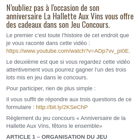
N’oubliez pas à l’occasion de son
anniversaire La Hallette Aux Vins vous offre
des cadeaux dans son Jeu Concours.
Le premier c’est toute l’histoire de cet endroit que
je vous raconte dans cette vidéo :
https://www.youtube.com/watch?v=ADp7vv_pI0E
.
Le deuxième est que si vous regardez cette vidéo
attentivement vous pourrez gagner l’un des trois
lots mis en jeu dans le concours.
Pour participer, rien de plus simple :
Il vous suffit de répondre aux trois questions de ce
formulaire :
http://bit.ly/2KSeChP
Règlement du jeu concours « Anniversaire de la
Hallette Aux Vins, fêtons le ensemble»
ARTICLE 1 – ORGANISATION DU JEU