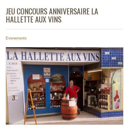
JEU CONCOURS ANNIVERSAIRE LA
HALLETTE AUX VINS
Evenements