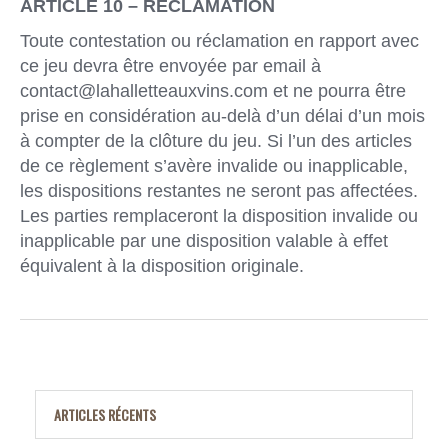
ARTICLE 10 – RÉCLAMATION
Toute contestation ou réclamation en rapport avec
ce jeu devra être envoyée par email à
contact@lahalletteauxvins.com et ne pourra être
prise en considération au-delà d’un délai d’un mois
à compter de la clôture du jeu. Si l’un des articles
de ce règlement s’avère invalide ou inapplicable,
les dispositions restantes ne seront pas affectées.
Les parties remplaceront la disposition invalide ou
inapplicable par une disposition valable à effet
équivalent à la disposition originale.
ARTICLES RÉCENTS