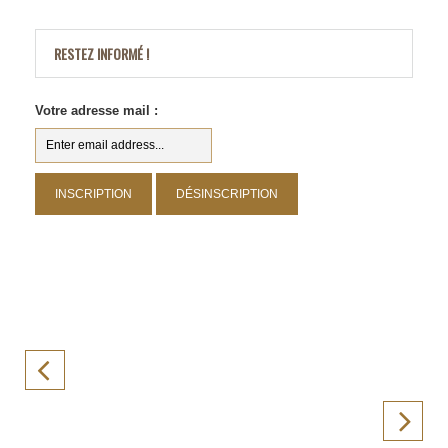
RESTEZ INFORMÉ !
Votre adresse mail :