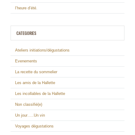
l’heure d’été.
CATEGORIES
Ateliers initiations/dégustations
Evenements
La recette du sommelier
Les amis de la Hallette
Les incollables de la Hallette
Non classifié(e)
Un jour…..Un vin
Voyages dégustations