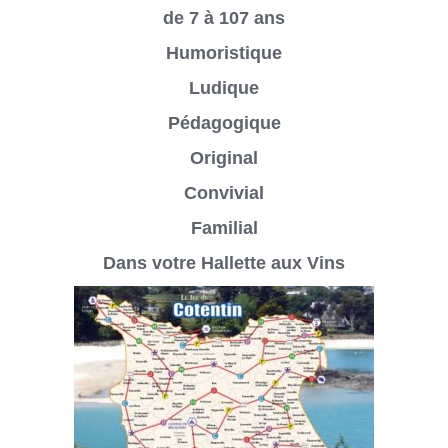
de 7 à 107 ans
Humoristique
Ludique
Pédagogique
Original
Convivial
Familial
Dans votre Hallette aux Vins