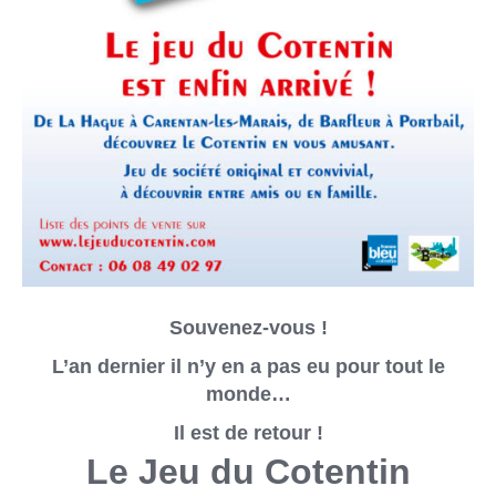
Souvenez-vous !
L’an dernier il n’y en a pas eu pour tout le
monde…
Il est de retour !
Le Jeu du Cotentin