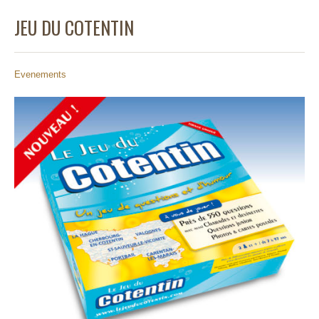
JEU DU COTENTIN
Evenements