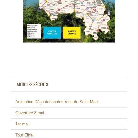
ARTICLES RÉCENTS
Animation Dégustation des Vins de Saint-Mont.
Ouverture 8 mai.
1er mai
Tour Eiffel.