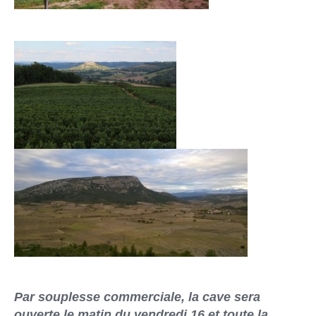
Par souplesse commerciale, la cave sera
ouverte le matin du vendredi 16 et toute la