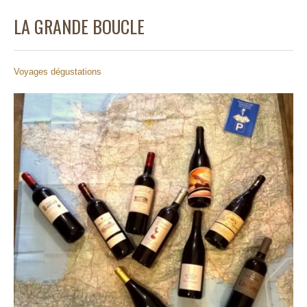
LA GRANDE BOUCLE
Voyages dégustations