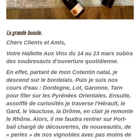
La grande boucle.
Chers Clients et Amis,
Votre Hallette Aux Vins du 14 au 23 mars subira
des soubresauts d’ouverture quotidienne.
En effet, partant de mon Cotentin natal, je
descend sur le bordelais. Puis je suis nos
cours d’eau : Dordogne, Lot, Garonne, Tarn
pour filer sur les Pyrénées Orientales. Ensuite,
assoiffé de curiosités je traverse l’Hérault, le
Gard, le Vaucluse, la Drôme, en clair je remonte
le Rhône. Alors, il me faudra rentrer sur Port-
bail chargé de découvertes, de nouveautés, de
« perles » de nos vignobles avec pas moins de