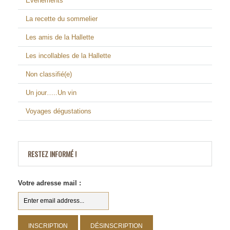
Evenements
La recette du sommelier
Les amis de la Hallette
Les incollables de la Hallette
Non classifié(e)
Un jour…..Un vin
Voyages dégustations
RESTEZ INFORMÉ !
Votre adresse mail :