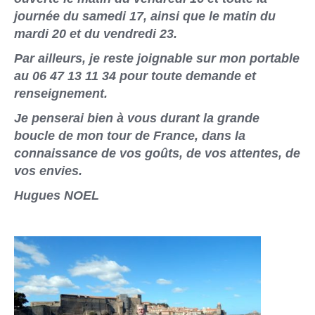
journée du samedi 17, ainsi que le matin du
mardi 20 et du vendredi 23.
Par ailleurs, je reste joignable sur mon portable
au 06 47 13 11 34 pour toute demande et
renseignement.
Je penserai bien à vous durant la grande
boucle de mon tour de France, dans la
connaissance de vos goûts, de vos attentes, de
vos envies.
Hugues NOEL