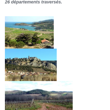
26 départements traversés.