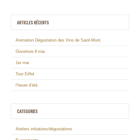
ARTICLES RÉCENTS
Animation Dégustation des Vins de Saint-Mont.
Ouverture 8 mai.
1er mai
Tour Eiffel.
l’heure d’été.
CATEGORIES
Ateliers initiations/dégustations